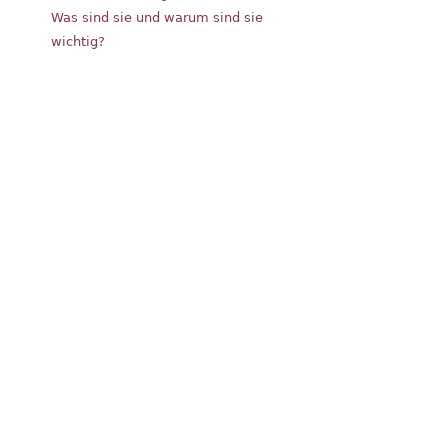
Was sind sie und warum sind sie
wichtig?