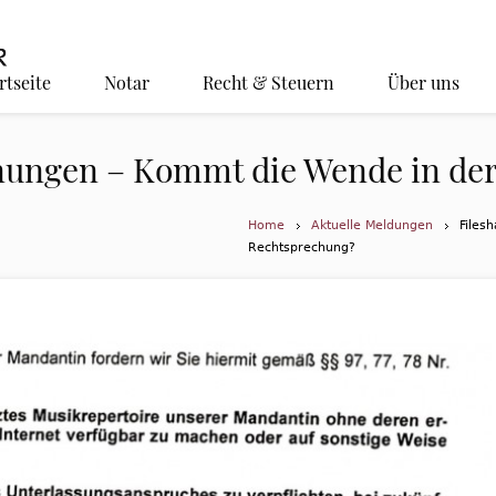
rtseite
Notar
Recht & Steuern
Über uns
ungen – Kommt die Wende in der
Home
Aktuelle Meldungen
Files
Rechtsprechung?