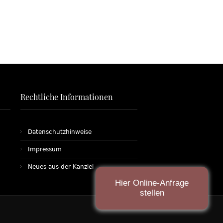
Rechtliche Informationen
Datenschutzhinweise
Impressum
Neues aus der Kanzlei
Hier Online-Anfrage
stellen