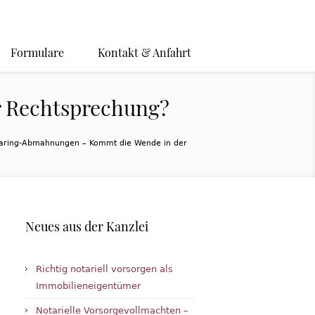
Formulare
Kontakt & Anfahrt
 Rechtsprechung?
haring-Abmahnungen – Kommt die Wende in der
Neues aus der Kanzlei
Richtig notariell vorsorgen als
Immobilieneigentümer
Notarielle Vorsorgevollmachten –