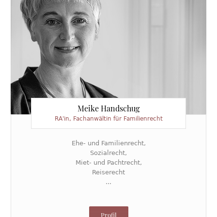
Meike Handschug
RA'in, Fachanwältin für Familienrecht
Ehe- und Familienrecht,
Sozialrecht,
Miet- und Pachtrecht,
Reiserecht
...
Profil