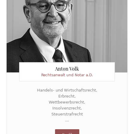
Anton Volk
Rechtsanwalt und Notar a.D.
Handels- und Wirtschaftsrecht,
Erbrecht,
Wettbewerbsrecht,
Insolvenzrecht,
Steuerstrafrecht
...