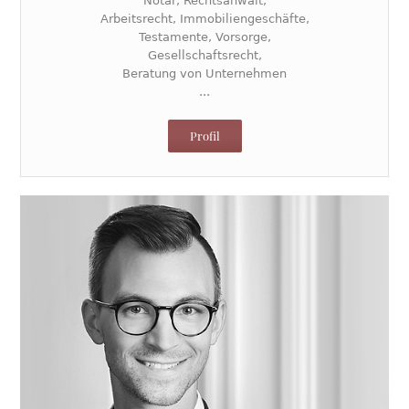
Notar, Rechtsanwalt,
Arbeitsrecht, Immobiliengeschäfte,
Testamente, Vorsorge,
Gesellschaftsrecht,
Beratung von Unternehmen
...
Profil