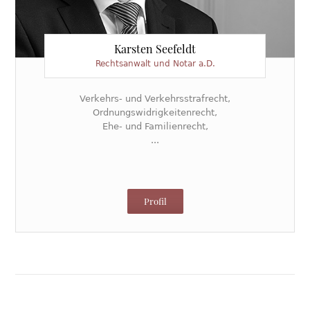
Karsten Seefeldt
Rechtsanwalt und Notar a.D.
Verkehrs- und Verkehrsstrafrecht,
Ordnungswidrigkeitenrecht,
Ehe- und Familienrecht,
...
Profil