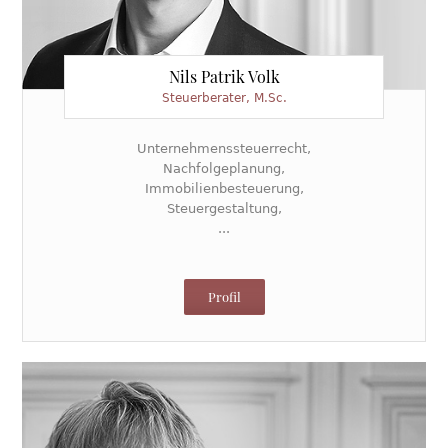
Nils Patrik Volk
Steuerberater, M.Sc.
Unternehmenssteuerrecht,
Nachfolgeplanung,
Immobilienbesteuerung,
Steuergestaltung,
...
Profil