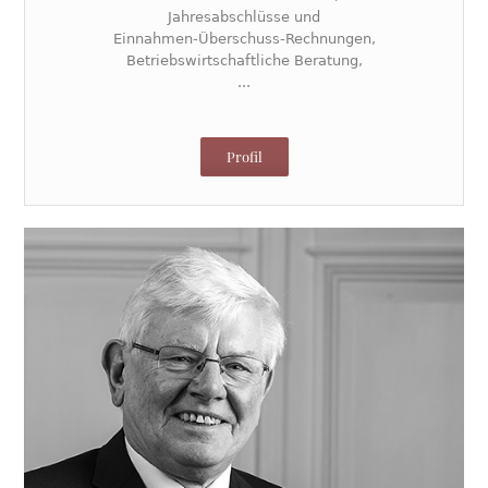
Jahresabschlüsse und
Einnahmen-Überschuss-Rechnungen,
Betriebswirtschaftliche Beratung,
...
Profil