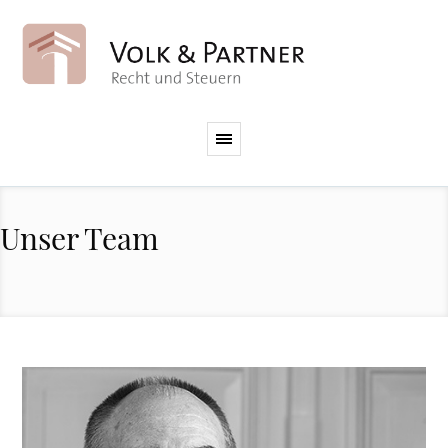
Unser Team