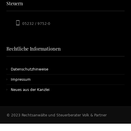
Steuern
05232 / 9752-0
Rechtliche Informationen
Datenschutzhinweise
Impressum
Neues aus der Kanzlei
© 2023 Rechtsanwälte und Steuerberater Volk & Partner