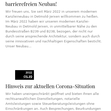
barrierefreien Neubau!
Wir freuen uns, Sie seit März 2022 in unserem modernen
Kanzleineubau in Detmold-Jerxen willkommen zu heißen.
Im März 2022 haben wir unseren modernen Kanzlei-
Neubau in Detmold Jerxen, in unmittelbarer Nähe zu den
Bundesstraßen B239 und B238, bezogen, der nicht nur
durch seine ansprechende Architektur, sondern auch durch
seine innovativen und nachhaltigen Eigenschaften besticht.
Unser Neubau…
2022
01.19
Hinweis zur aktuellen Corona-Situation
Wir haben uneingeschränkt geöffnet und bieten Ihnen alle
rechtsanwaltlichen Dienstleitungen, notarielle
Amtsleistungen sowie Steuerberatungsleistungen ohne
Einschränkungen an. Auch Besprechungen, Beurkundungen