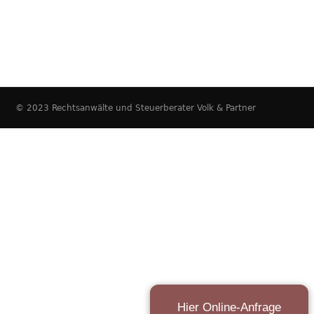
© 2023 Rechtsanwälte und Steuerberater Volk & Partner
Hier Online-Anfrage