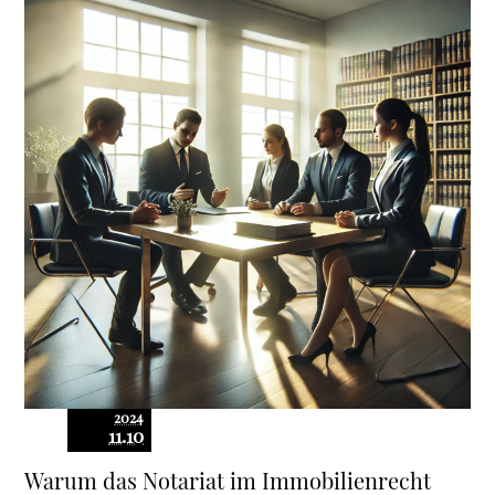
2024
11.10
Warum das Notariat im Immobilienrecht