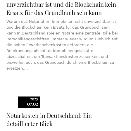
unverzichtbar ist und die Blockchain kein
Ersatz für das Grundbuch sein kann
Warum das Notariat im Immobilienrecht unverzichtbar ist
und die Blockchain kein Ersatz für das Grundbuch sein
kann In Deutschland spielen Notare eine zentrale Rolle bei
Immobiliengeschäften. Immer wieder wird im Hinblick auf
die hohen Erwerbsnebenkosten gefordert, die
Beurkundungspflicht für Immobiliengeschäfte
abzuschaffen, um Transaktionskosten zu senken, und
bisweilen auch, das Grundbuch durch eine Blockchain zu
ersetzen….
2023
07.02
Notarkosten in Deutschland: Ein
detaillierter Blick