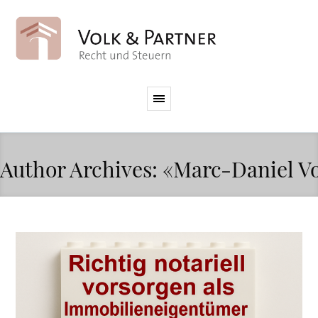
Author Archives: «Marc-Daniel V