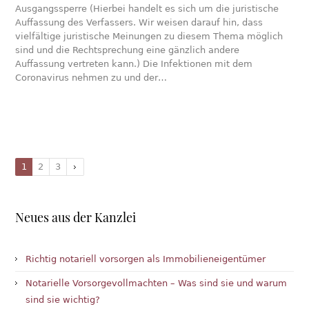
Ausgangssperre (Hierbei handelt es sich um die juristische
Auffassung des Verfassers. Wir weisen darauf hin, dass
vielfältige juristische Meinungen zu diesem Thema möglich
sind und die Rechtsprechung eine gänzlich andere
Auffassung vertreten kann.) Die Infektionen mit dem
Coronavirus nehmen zu und der…
1
2
3
Neues aus der Kanzlei
Richtig notariell vorsorgen als Immobilieneigentümer
Notarielle Vorsorgevollmachten – Was sind sie und warum
sind sie wichtig?