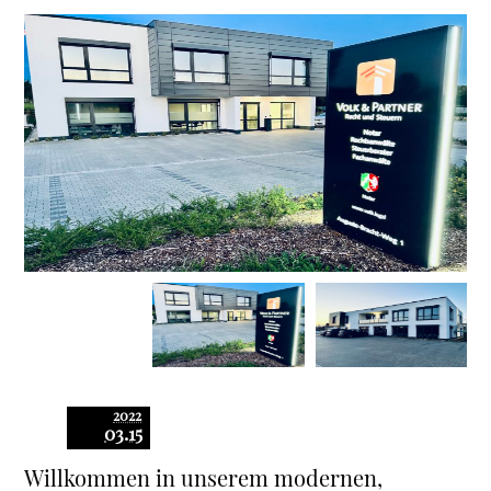
2022
03.15
Willkommen in unserem modernen,