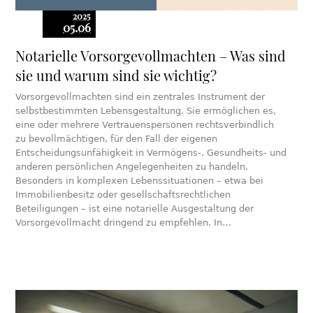
2025
05.06
Notarielle Vorsorgevollmachten – Was sind
sie und warum sind sie wichtig?
Vorsorgevollmachten sind ein zentrales Instrument der
selbstbestimmten Lebensgestaltung. Sie ermöglichen es,
eine oder mehrere Vertrauenspersonen rechtsverbindlich
zu bevollmächtigen, für den Fall der eigenen
Entscheidungsunfähigkeit in Vermögens-, Gesundheits- und
anderen persönlichen Angelegenheiten zu handeln.
Besonders in komplexen Lebenssituationen – etwa bei
Immobilienbesitz oder gesellschaftsrechtlichen
Beteiligungen – ist eine notarielle Ausgestaltung der
Vorsorgevollmacht dringend zu empfehlen. In…